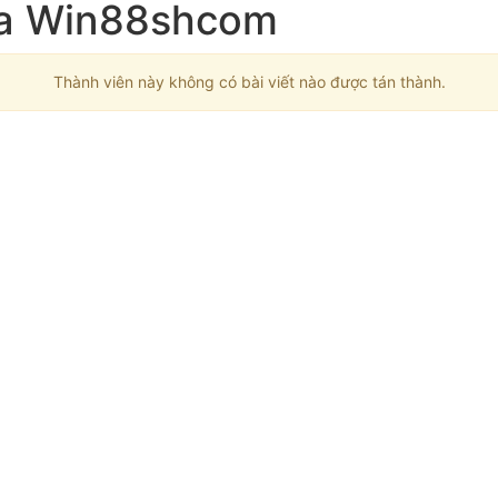
của Win88shcom
Thành viên này không có bài viết nào được tán thành.