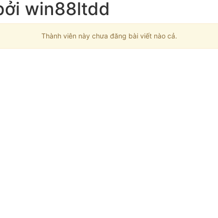
bởi win88ltdd
Thành viên này chưa đăng bài viết nào cả.