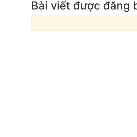
Bài viết được đăng 