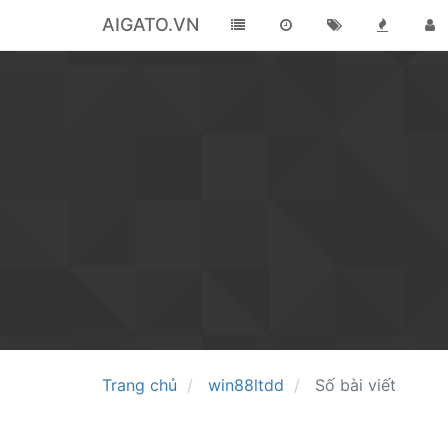
AIGATO.VN
Trang chủ
win88ltdd
Số bài viết