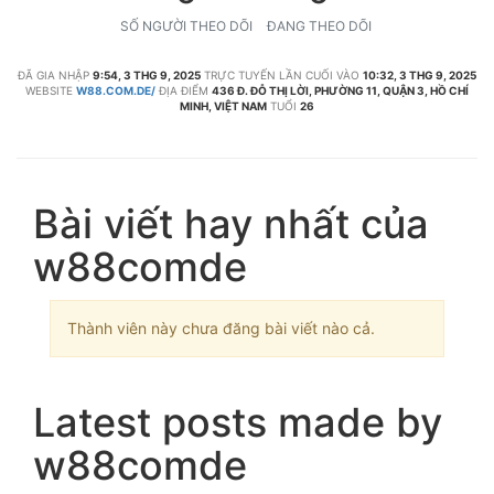
SỐ NGƯỜI THEO DÕI
ĐANG THEO DÕI
ĐÃ GIA NHẬP
9:54, 3 THG 9, 2025
TRỰC TUYẾN LẦN CUỐI VÀO
10:32, 3 THG 9, 2025
WEBSITE
W88.COM.DE/
ĐỊA ĐIỂM
436 Đ. ĐỖ THỊ LỜI, PHƯỜNG 11, QUẬN 3, HỒ CHÍ
MINH, VIỆT NAM
TUỔI
26
Bài viết hay nhất của
w88comde
Thành viên này chưa đăng bài viết nào cả.
Latest posts made by
w88comde