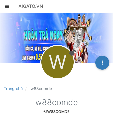
AIGATO.VN
W
Trang chủ
w88comde
w88comde
@W88COMDE