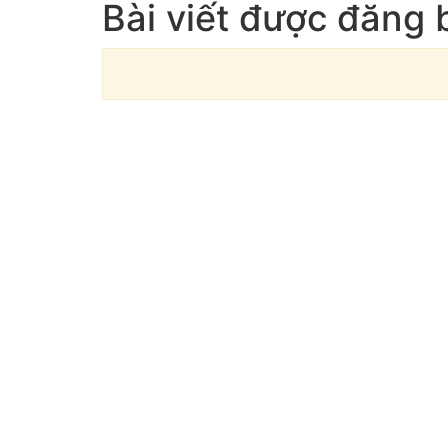
Bài viết được đăng 