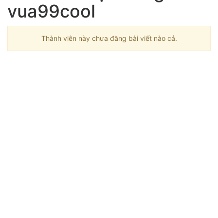
vua99cool
Thành viên này chưa đăng bài viết nào cả.