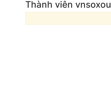
Thành viên vnsoxou