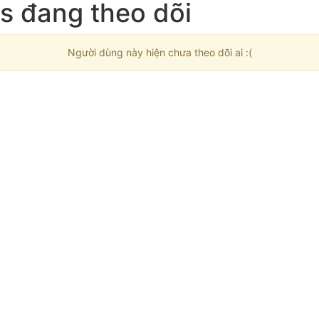
s đang theo dõi
Người dùng này hiện chưa theo dõi ai :(