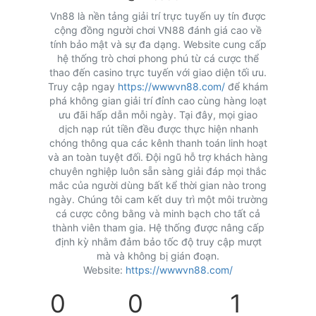
Vn88 là nền tảng giải trí trực tuyến uy tín được
cộng đồng người chơi VN88 đánh giá cao về
tính bảo mật và sự đa dạng. Website cung cấp
hệ thống trò chơi phong phú từ cá cược thể
thao đến casino trực tuyến với giao diện tối ưu.
Truy cập ngay
https://wwwvn88.com/
để khám
phá không gian giải trí đỉnh cao cùng hàng loạt
ưu đãi hấp dẫn mỗi ngày. Tại đây, mọi giao
dịch nạp rút tiền đều được thực hiện nhanh
chóng thông qua các kênh thanh toán linh hoạt
và an toàn tuyệt đối. Đội ngũ hỗ trợ khách hàng
chuyên nghiệp luôn sẵn sàng giải đáp mọi thắc
mắc của người dùng bất kể thời gian nào trong
ngày. Chúng tôi cam kết duy trì một môi trường
cá cược công bằng và minh bạch cho tất cả
thành viên tham gia. Hệ thống được nâng cấp
định kỳ nhằm đảm bảo tốc độ truy cập mượt
mà và không bị gián đoạn.
Website:
https://wwwvn88.com/
0
0
1