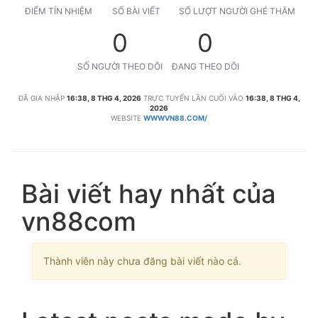
ĐIỂM TÍN NHIỆM
SỐ BÀI VIẾT
SỐ LƯỢT NGƯỜI GHÉ THĂM
0
0
SỐ NGƯỜI THEO DÕI
ĐANG THEO DÕI
ĐÃ GIA NHẬP
16:38, 8 THG 4, 2026
TRỰC TUYẾN LẦN CUỐI VÀO
16:38, 8 THG 4,
2026
WEBSITE
WWWVN88.COM/
Bài viết hay nhất của
vn88com
Thành viên này chưa đăng bài viết nào cả.