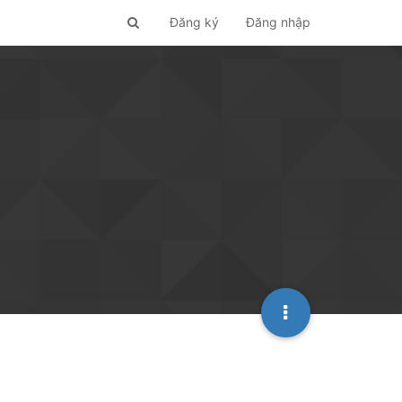
Đăng ký
Đăng nhập