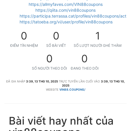
https://allmyfaves.com/VIN88coupons
https://qiita.com/vin88coupons
https://participa.terrassa.cat/profiles/vin88coupons/activi
https://tatoeba.org/vi/user/profile/vin88coupons
0
0
1
ĐIỂM TÍN NHIỆM
SỐ BÀI VIẾT
SỐ LƯỢT NGƯỜI GHÉ THĂM
0
0
SỐ NGƯỜI THEO DÕI
ĐANG THEO DÕI
ĐÃ GIA NHẬP
3:39, 13 THG 10, 2025
TRỰC TUYẾN LẦN CUỐI VÀO
3:39, 13 THG 10,
2025
WEBSITE
VIN88.COUPONS/
Bài viết hay nhất của