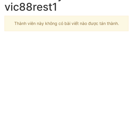
vic88rest1
Thành viên này không có bài viết nào được tán thành.