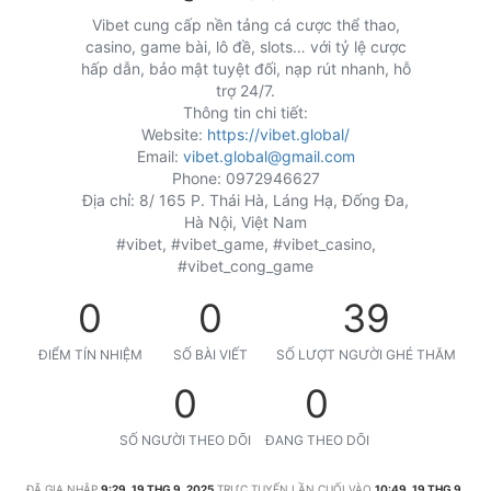
Vibet cung cấp nền tảng cá cược thể thao,
casino, game bài, lô đề, slots… với tỷ lệ cược
hấp dẫn, bảo mật tuyệt đối, nạp rút nhanh, hỗ
trợ 24/7.
Thông tin chi tiết:
Website:
https://vibet.global/
Email:
vibet.global@gmail.com
Phone: 0972946627
Địa chỉ: 8/ 165 P. Thái Hà, Láng Hạ, Đống Đa,
Hà Nội, Việt Nam
#vibet, #vibet_game, #vibet_casino,
#vibet_cong_game
0
0
39
ĐIỂM TÍN NHIỆM
SỐ BÀI VIẾT
SỐ LƯỢT NGƯỜI GHÉ THĂM
0
0
SỐ NGƯỜI THEO DÕI
ĐANG THEO DÕI
ĐÃ GIA NHẬP
9:29, 19 THG 9, 2025
TRỰC TUYẾN LẦN CUỐI VÀO
10:49, 19 THG 9,