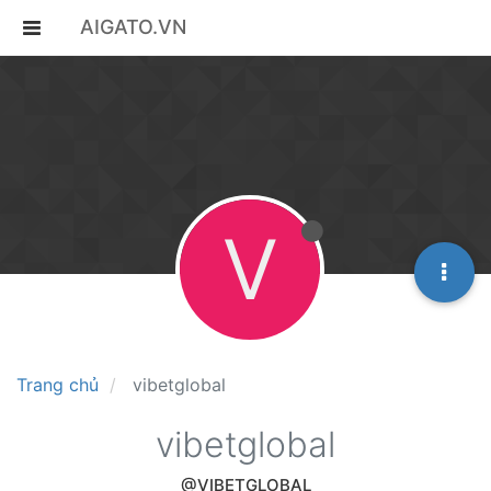
AIGATO.VN
V
Trang chủ
vibetglobal
vibetglobal
@VIBETGLOBAL