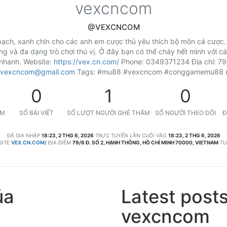
vexcncom
@VEXCNCOM
ạch, xanh chín cho các anh em cược thủ yêu thích bộ môn cá cược. N
g và đa dạng trò chơi thú vị. Ở đây bạn có thể cháy hết mình với c
 nhanh. Website:
https://vex.cn.com/
Phone: 0349371234 Địa chỉ: 79/
vexcncom@gmail.com
Tags: #mu88 #vexcncom #conggamemu88 #
0
1
0
ỆM
SỐ BÀI VIẾT
SỐ LƯỢT NGƯỜI GHÉ THĂM
SỐ NGƯỜI THEO DÕI
Đ
ĐÃ GIA NHẬP
18:23, 2 THG 6, 2026
TRỰC TUYẾN LẦN CUỐI VÀO
18:23, 2 THG 6, 2026
SITE
VEX.CN.COM/
ĐỊA ĐIỂM
79/6 Đ. SỐ 2, HẠNH THÔNG, HỒ CHÍ MINH 70000, VIETNAM
TU
ủa
Latest post
vexcncom