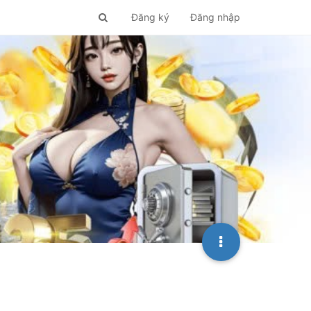
Đăng ký
Đăng nhập