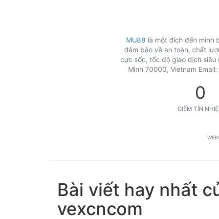
MU88
là một đích đến minh b
đảm bảo về an toàn, chất lượn
cực sốc, tốc độ giao dịch siêu
Minh 70000, Vietnam Email:
0
ĐIỂM TÍN NHI
WEB
Bài viết hay nhất c
vexcncom