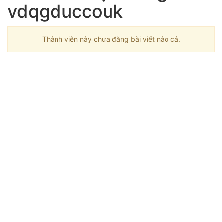
vdqgduccouk
Thành viên này chưa đăng bài viết nào cả.