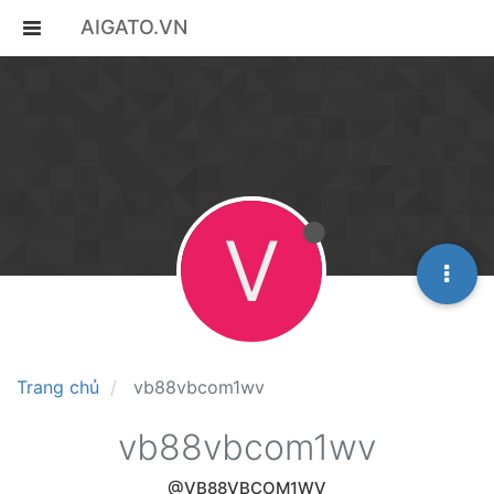
AIGATO.VN
V
Trang chủ
vb88vbcom1wv
vb88vbcom1wv
@VB88VBCOM1WV