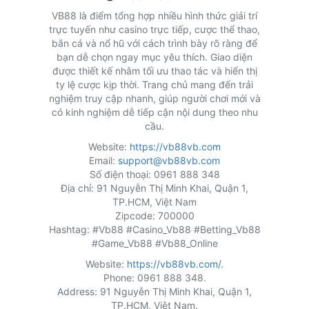
VB88 là điểm tổng hợp nhiều hình thức giải trí
trực tuyến như casino trực tiếp, cược thể thao,
bắn cá và nổ hũ với cách trình bày rõ ràng để
bạn dễ chọn ngay mục yêu thích. Giao diện
được thiết kế nhằm tối ưu thao tác và hiển thị
ty lệ cược kịp thời. Trang chủ mang đến trải
nghiệm truy cập nhanh, giúp người chơi mới và
có kinh nghiệm dễ tiếp cận nội dung theo nhu
cầu.
Website:
https://vb88vb.com
Email:
support@vb88vb.com
Số điện thoại: 0961 888 348
Địa chỉ: 91 Nguyễn Thị Minh Khai, Quận 1,
TP.HCM, Việt Nam
Zipcode: 700000
Hashtag: #Vb88 #Casino_Vb88 #Betting_Vb88
#Game_Vb88 #Vb88_Online
Website:
https://vb88vb.com/
.
Phone: 0961 888 348.
Address: 91 Nguyễn Thị Minh Khai, Quận 1,
TP.HCM, Việt Nam.