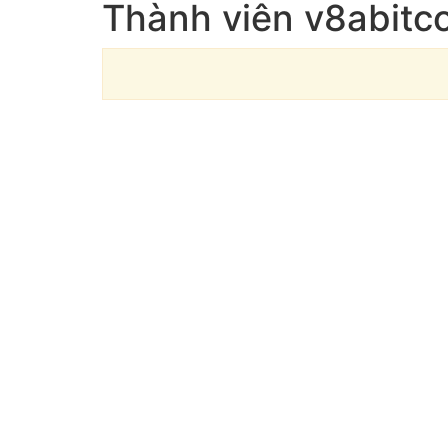
Thành viên v8abitc