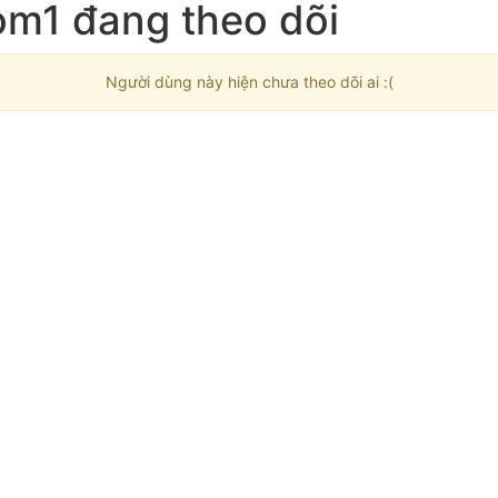
om1 đang theo dõi
Người dùng này hiện chưa theo dõi ai :(