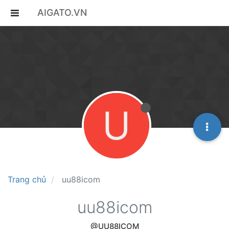
AIGATO.VN
U
Trang chủ
uu88icom
uu88icom
@UU88ICOM