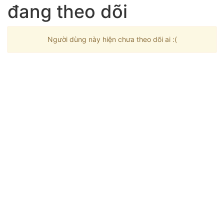
đang theo dõi
Người dùng này hiện chưa theo dõi ai :(