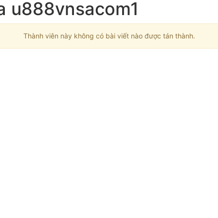
của u888vnsacom1
Thành viên này không có bài viết nào được tán thành.