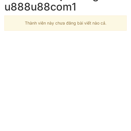
u888u88com1
Thành viên này chưa đăng bài viết nào cả.