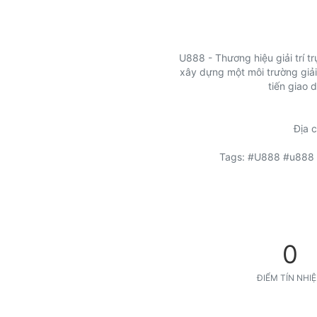
U888 - Thương hiệu giải trí 
xây dựng một môi trường giải
tiến giao 
Địa 
Tags: #U888 #u888
0
ĐIỂM TÍN NHI