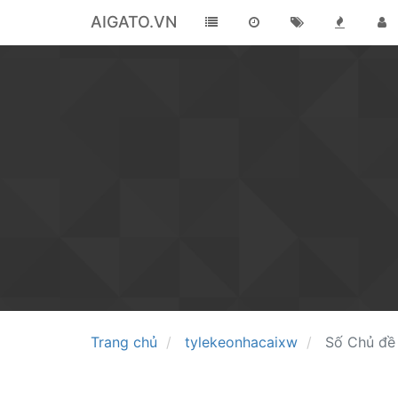
AIGATO.VN
Trang chủ
tylekeonhacaixw
Số Chủ đề