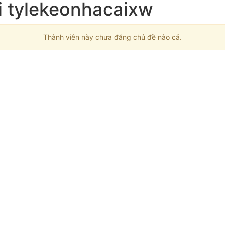
i tylekeonhacaixw
Thành viên này chưa đăng chủ đề nào cả.