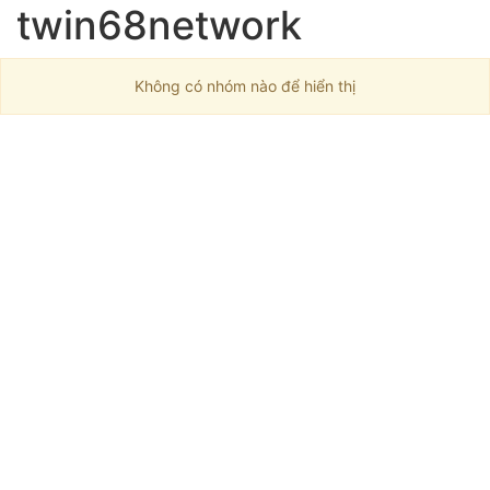
twin68network
Không có nhóm nào để hiển thị