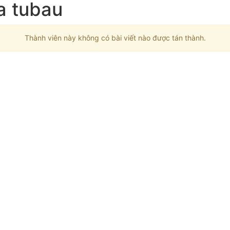
ủa tubau
Thành viên này không có bài viết nào được tán thành.