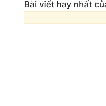
Bài viết hay nhất c