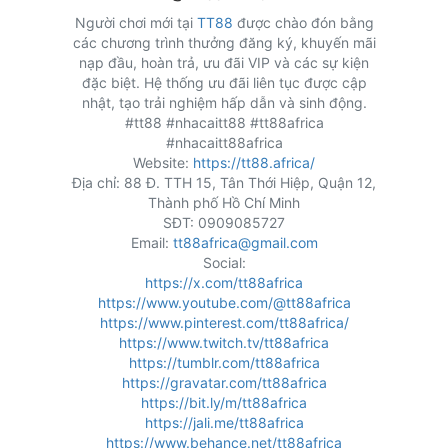
Người chơi mới tại
TT88
được chào đón bằng
các chương trình thưởng đăng ký, khuyến mãi
nạp đầu, hoàn trả, ưu đãi VIP và các sự kiện
đặc biệt. Hệ thống ưu đãi liên tục được cập
nhật, tạo trải nghiệm hấp dẫn và sinh động.
#tt88 #nhacaitt88 #tt88africa
#nhacaitt88africa
Website:
https://tt88.africa/
Địa chỉ: 88 Đ. TTH 15, Tân Thới Hiệp, Quận 12,
Thành phố Hồ Chí Minh
SĐT: 0909085727
Email:
tt88africa@gmail.com
Social:
https://x.com/tt88africa
https://www.youtube.com/@tt88africa
https://www.pinterest.com/tt88africa/
https://www.twitch.tv/tt88africa
https://tumblr.com/tt88africa
https://gravatar.com/tt88africa
https://bit.ly/m/tt88africa
https://jali.me/tt88africa
https://www.behance.net/tt88africa