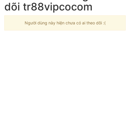
dõi tr88vipcocom
Người dùng này hiện chưa có ai theo dõi :(