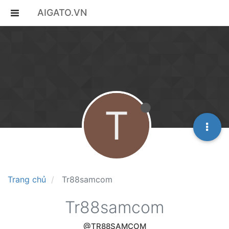
AIGATO.VN
T
Trang chủ
Tr88samcom
Tr88samcom
@TR88SAMCOM