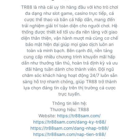
TR88 là nhà cái uy tín hàng đầu với kho trò chơi
đa dạng như slot game, casino trực tiếp, cá
cược thể thao và bắn cá hấp dẫn, mang đến
trải nghiệm giải trí toàn diện cho người chơi. Hệ
thống được thiết kế tối ưu đa nền tảng với giao
diện thân thiện, vận hành mượt mà cùng cơ chế
bảo mật hiện đại giúp mọi giao dịch luôn an
toàn và minh bạch. Bên cạnh đó, nền tảng
cung cấp nhiều chương trình khuyến mãi hấp
dẫn như thưởng tân thủ, hoàn trả định kỳ và ưu
đãi hàng tuần dành cho thành viên. Đội ngũ
chăm sóc khách hàng hoạt động 24/7 luôn sẵn
sàng hỗ trợ nhanh chóng, giúp TR88 trở thành
lựa chọn đáng tin cậy trên thị trường cá cược
trực tuyến.
Thông tin liên hệ:
Thương hiệu: TR88
Website:
https://tr88sam.com/
https://tr88sam.com/dang-ky-tr88/
https://tr88sam.com/dang-nhap-tr88/
https://tr88sam.com/nap-tien-tr88/