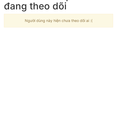
đang theo dõi
Người dùng này hiện chưa theo dõi ai :(