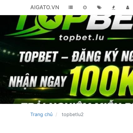
AIGATO.VN
Trang chủ
topbetlu2