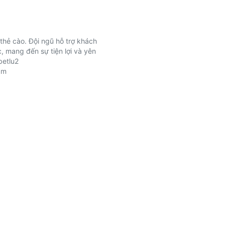
 thẻ cào. Đội ngũ hỗ trợ khách
, mang đến sự tiện lợi và yên
betlu2
am