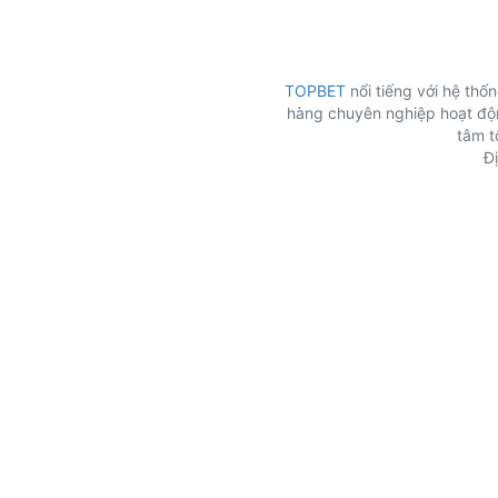
TOPBET
nổi tiếng với hệ thố
hàng chuyên nghiệp hoạt động
tâm t
Đ