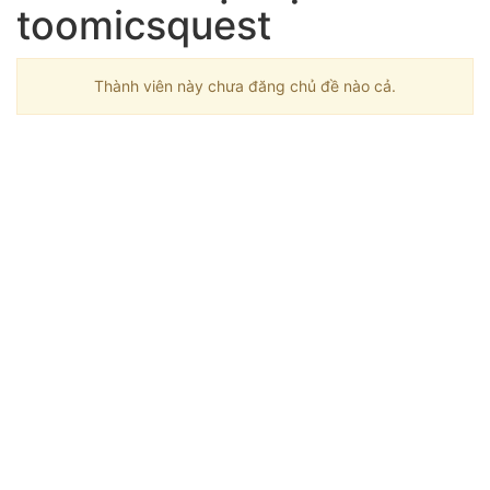
toomicsquest
Thành viên này chưa đăng chủ đề nào cả.