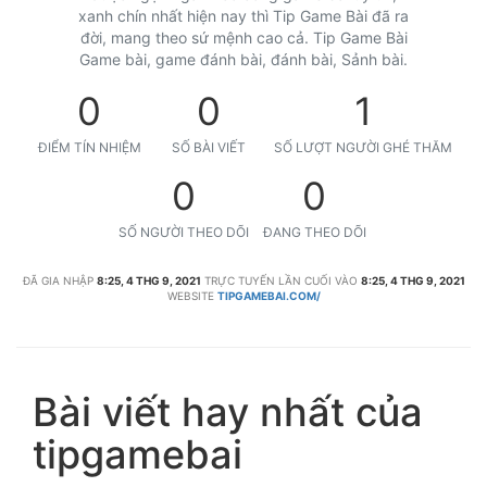
xanh chín nhất hiện nay thì Tip Game Bài đã ra
đời, mang theo sứ mệnh cao cả. Tip Game Bài
Game bài, game đánh bài, đánh bài, Sảnh bài.
0
0
1
ĐIỂM TÍN NHIỆM
SỐ BÀI VIẾT
SỐ LƯỢT NGƯỜI GHÉ THĂM
0
0
SỐ NGƯỜI THEO DÕI
ĐANG THEO DÕI
ĐÃ GIA NHẬP
8:25, 4 THG 9, 2021
TRỰC TUYẾN LẦN CUỐI VÀO
8:25, 4 THG 9, 2021
WEBSITE
TIPGAMEBAI.COM/
Bài viết hay nhất của
tipgamebai