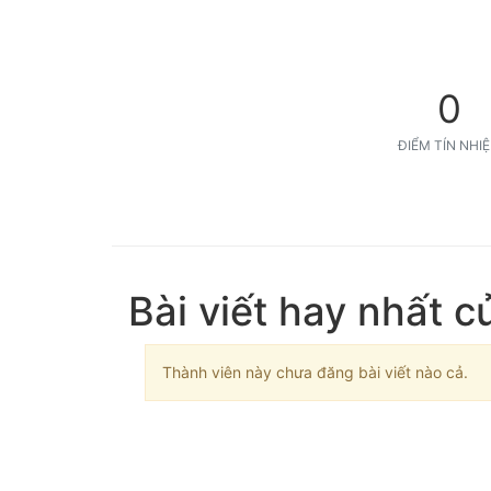
0
ĐIỂM TÍN NHI
Bài viết hay nhất c
Thành viên này chưa đăng bài viết nào cả.