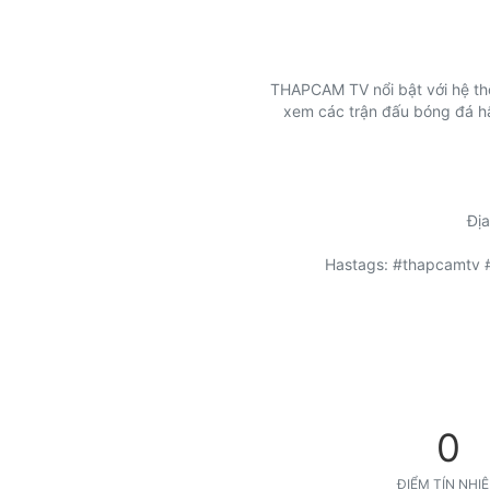
THAPCAM TV nổi bật với hệ thố
xem các trận đấu bóng đá hấ
Địa
Hastags: #thapcamtv 
0
ĐIỂM TÍN NHI