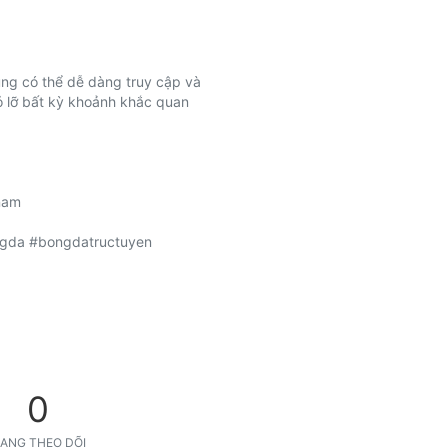
ùng có thể dễ dàng truy cập và
ỏ lỡ bất kỳ khoảnh khắc quan
tnam
ngda #bongdatructuyen
0
ANG THEO DÕI