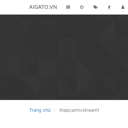
AIGATO.VN
Trang chủ
thapcamtvstream1