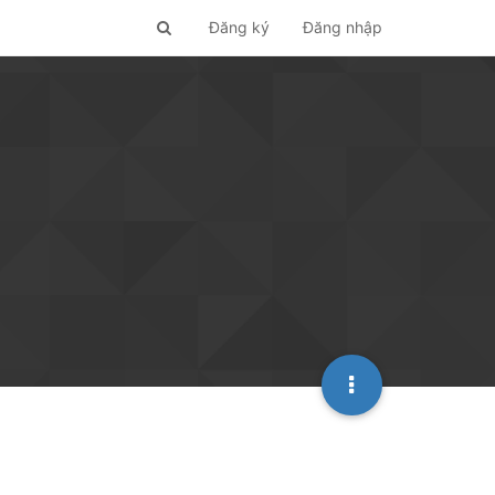
Đăng ký
Đăng nhập