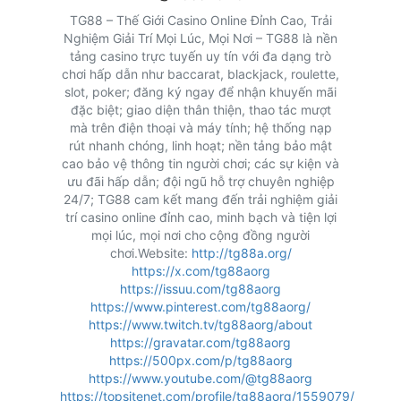
TG88 – Thế Giới Casino Online Đỉnh Cao, Trải
Nghiệm Giải Trí Mọi Lúc, Mọi Nơi – TG88 là nền
tảng casino trực tuyến uy tín với đa dạng trò
chơi hấp dẫn như baccarat, blackjack, roulette,
slot, poker; đăng ký ngay để nhận khuyến mãi
đặc biệt; giao diện thân thiện, thao tác mượt
mà trên điện thoại và máy tính; hệ thống nạp
rút nhanh chóng, linh hoạt; nền tảng bảo mật
cao bảo vệ thông tin người chơi; các sự kiện và
ưu đãi hấp dẫn; đội ngũ hỗ trợ chuyên nghiệp
24/7; TG88 cam kết mang đến trải nghiệm giải
trí casino online đỉnh cao, minh bạch và tiện lợi
mọi lúc, mọi nơi cho cộng đồng người
chơi.Website:
http://tg88a.org/
https://x.com/tg88aorg
https://issuu.com/tg88aorg
https://www.pinterest.com/tg88aorg/
https://www.twitch.tv/tg88aorg/about
https://gravatar.com/tg88aorg
https://500px.com/p/tg88aorg
https://www.youtube.com/@tg88aorg
https://topsitenet.com/profile/tg88aorg/1559079/