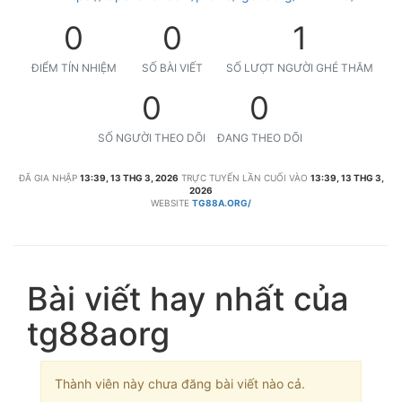
0
0
1
ĐIỂM TÍN NHIỆM
SỐ BÀI VIẾT
SỐ LƯỢT NGƯỜI GHÉ THĂM
0
0
SỐ NGƯỜI THEO DÕI
ĐANG THEO DÕI
ĐÃ GIA NHẬP
13:39, 13 THG 3, 2026
TRỰC TUYẾN LẦN CUỐI VÀO
13:39, 13 THG 3,
2026
WEBSITE
TG88A.ORG/
Bài viết hay nhất của
tg88aorg
Thành viên này chưa đăng bài viết nào cả.