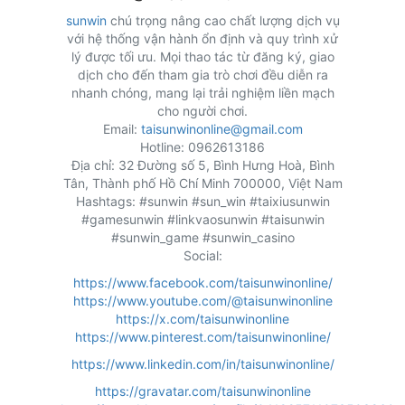
sunwin
chú trọng nâng cao chất lượng dịch vụ
với hệ thống vận hành ổn định và quy trình xử
lý được tối ưu. Mọi thao tác từ đăng ký, giao
dịch cho đến tham gia trò chơi đều diễn ra
nhanh chóng, mang lại trải nghiệm liền mạch
cho người chơi.
Email:
taisunwinonline@gmail.com
Hotline: 0962613186
Địa chỉ: 32 Đường số 5, Bình Hưng Hoà, Bình
Tân, Thành phố Hồ Chí Minh 700000, Việt Nam
Hashtags: #sunwin #sun_win #taixiusunwin
#gamesunwin #linkvaosunwin #taisunwin
#sunwin_game #sunwin_casino
Social:
https://www.facebook.com/taisunwinonline/
https://www.youtube.com/@taisunwinonline
https://x.com/taisunwinonline
https://www.pinterest.com/taisunwinonline/
https://www.linkedin.com/in/taisunwinonline/
https://gravatar.com/taisunwinonline