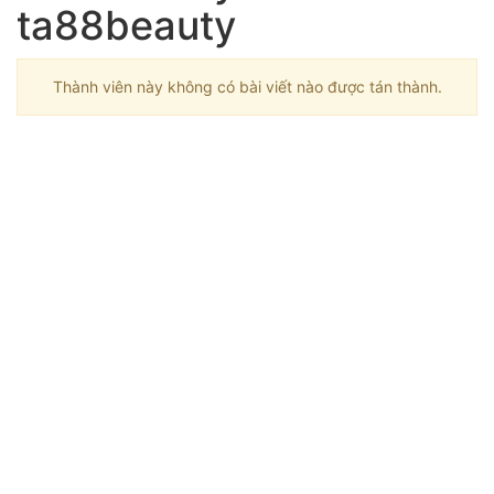
ta88beauty
Thành viên này không có bài viết nào được tán thành.