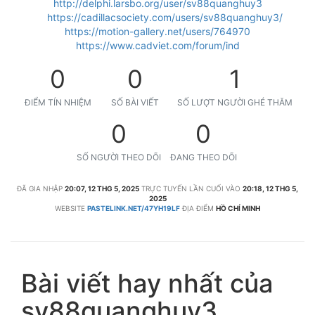
http://delphi.larsbo.org/user/sv88quanghuy3
https://cadillacsociety.com/users/sv88quanghuy3/
https://motion-gallery.net/users/764970
https://www.cadviet.com/forum/ind
0
0
1
ĐIỂM TÍN NHIỆM
SỐ BÀI VIẾT
SỐ LƯỢT NGƯỜI GHÉ THĂM
0
0
SỐ NGƯỜI THEO DÕI
ĐANG THEO DÕI
ĐÃ GIA NHẬP
20:07, 12 THG 5, 2025
TRỰC TUYẾN LẦN CUỐI VÀO
20:18, 12 THG 5,
2025
WEBSITE
PASTELINK.NET/47YH19LF
ĐỊA ĐIỂM
HỒ CHÍ MINH
Bài viết hay nhất của
sv88quanghuy3