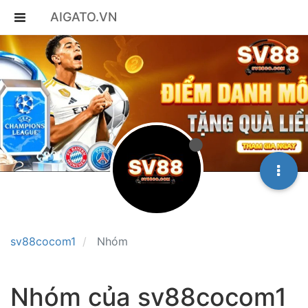
AIGATO.VN
sv88cocom1
Nhóm
Nhóm của sv88cocom1