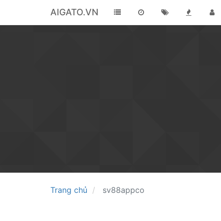
AIGATO.VN
Trang chủ
sv88appco