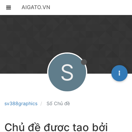
AIGATO.VN
S
sv388graphics
Số Chủ đề
Chủ đề được tạo bởi