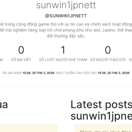
sunwin1jpnett
@SUNWIN1JPNETT
hế trong cộng đồng game thủ với uy tín cao và chính sách hoạt động
ể trải nghiệm hàng loạt trò chơi phong phú như slot, casino, thể th
đổi thưởng đặc sắc.
0
1
0
ỆM
SỐ BÀI VIẾT
SỐ LƯỢT NGƯỜI GHÉ THĂM
SỐ NGƯỜI THEO DÕI
Đ
ĐÃ GIA NHẬP
15:26, 25 THG 3, 2026
TRỰC TUYẾN LẦN CUỐI VÀO
15:26, 25 THG 3, 2026
ủa
Latest post
sunwin1jpne