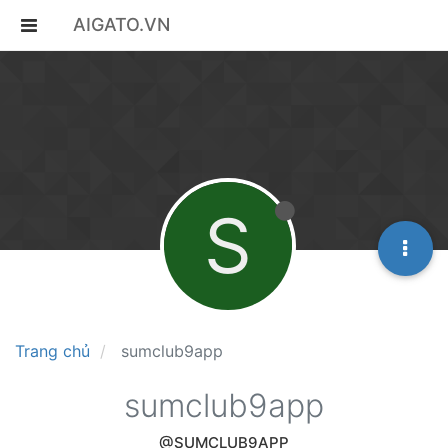
AIGATO.VN
S
Trang chủ
sumclub9app
sumclub9app
@SUMCLUB9APP