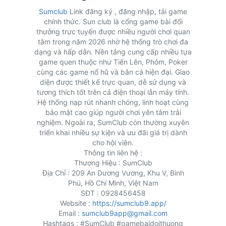
Sumclub
Link đăng ký , đăng nhập, tải game
chính thức. Sun club là cổng game bài đổi
thưởng trực tuyến được nhiều người chơi quan
tâm trong năm 2026 nhờ hệ thống trò chơi đa
dạng và hấp dẫn. Nền tảng cung cấp nhiều tựa
game quen thuộc như Tiến Lên, Phỏm, Poker
cùng các game nổ hũ và bắn cá hiện đại. Giao
diện được thiết kế trực quan, dễ sử dụng và
tương thích tốt trên cả điện thoại lẫn máy tính.
Hệ thống nạp rút nhanh chóng, linh hoạt cùng
bảo mật cao giúp người chơi yên tâm trải
nghiệm. Ngoài ra, SumClub còn thường xuyên
triển khai nhiều sự kiện và ưu đãi giá trị dành
cho hội viên.
Thông tin liên hệ :
Thương Hiệu : SumClub
Địa Chỉ : 209 An Dương Vương, Khu V, Bình
Phú, Hồ Chí Minh, Việt Nam
SĐT : 0928456458
Website :
https://sumclub9.app/
Email :
sumclub9app@gmail.com
Hashtags : #SumClub #gamebaidoithuong