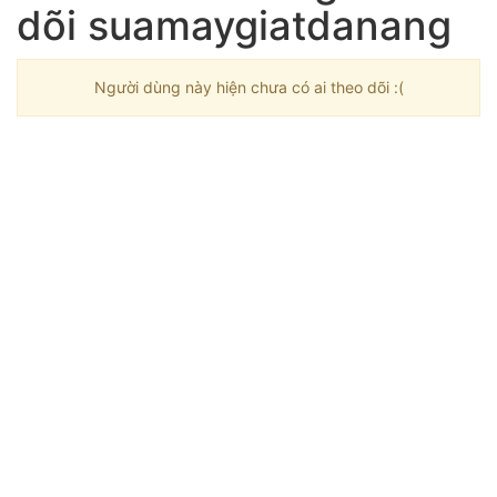
dõi suamaygiatdanang
Người dùng này hiện chưa có ai theo dõi :(