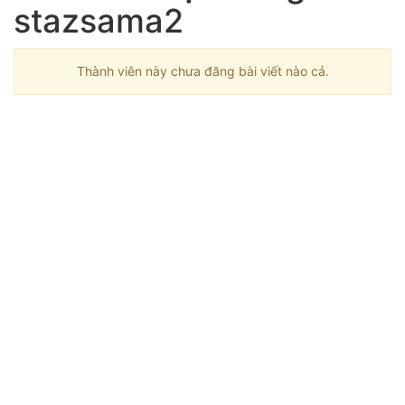
stazsama2
Thành viên này chưa đăng bài viết nào cả.