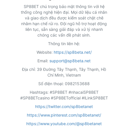
SP8BET chú trọng bảo mật thông tin với hệ
thống công nghệ hiện đại. Mọi dữ liệu cá nhân
và giao dịch đều được kiểm soát chặt chẽ
nhằm hạn chế rủi ro. Đội ngũ hỗ trợ hoạt động
liên tục, sẵn sàng giải đáp và xử lý nhanh
chóng các vấn đề phát sinh.
Thông tin liên hệ:
Website:
https://sp8beta.net/
Email:
support@sp8beta.net
Địa chỉ: 39 Đường Tây Thạnh, Tây Thạnh, Hồ
Chí Minh, Vietnam
Số điện thoại: 0982153688
Hashtags: #SP8BET #nhacaiSP8BET
#SP8BETcasino #SP8BETofficial #lLinkSP8BET
https://twitter.com/sp8betanet
https://www.pinterest.com/sp8betanet/
https://www.youtube.com/@sp8betanet