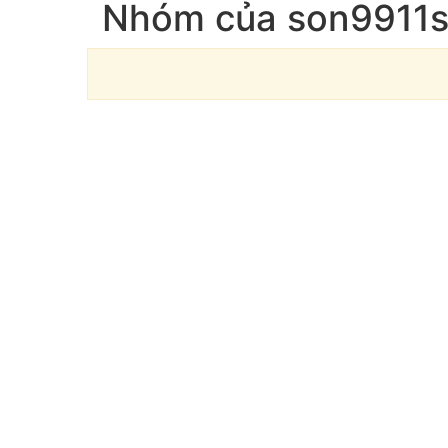
Nhóm của son9911