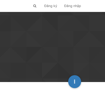
Đăng ký
Đăng nhập