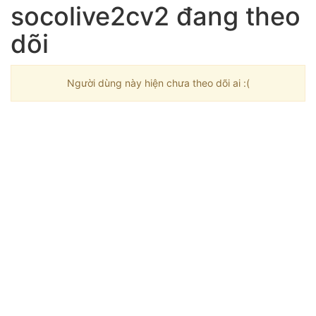
socolive2cv2 đang theo
dõi
Người dùng này hiện chưa theo dõi ai :(