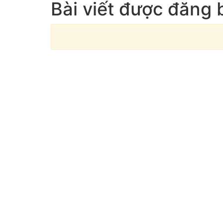
Bài viết được đăng