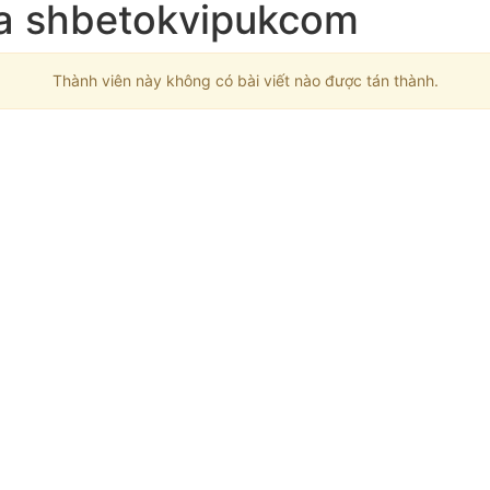
của shbetokvipukcom
Thành viên này không có bài viết nào được tán thành.