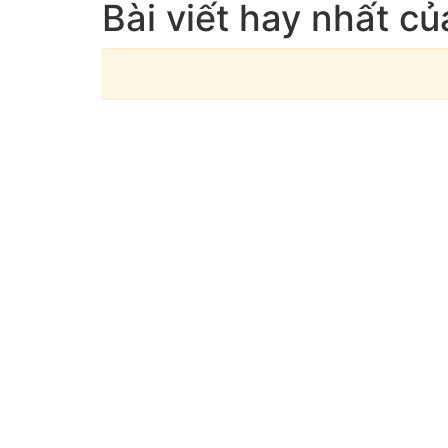
Bài viết hay nhất 