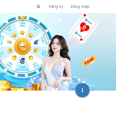
Đăng ký
Đăng nhập