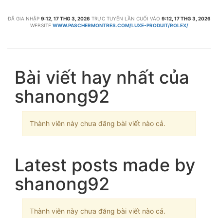
ĐÃ GIA NHẬP
9:12, 17 THG 3, 2026
TRỰC TUYẾN LẦN CUỐI VÀO
9:12, 17 THG 3, 2026
WEBSITE
WWW.PASCHERMONTRES.COM/LUXE-PRODUIT/ROLEX/
Bài viết hay nhất của
shanong92
Thành viên này chưa đăng bài viết nào cả.
Latest posts made by
shanong92
Thành viên này chưa đăng bài viết nào cả.